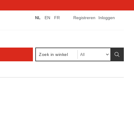
NL
EN
FR
Registreren
Inloggen