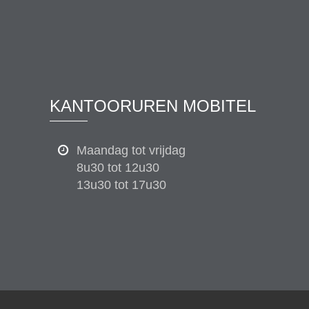
KANTOORUREN MOBITEL
Maandag tot vrijdag
8u30 tot 12u30
13u30 tot 17u30