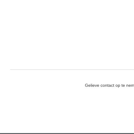
Gelieve contact op te ne