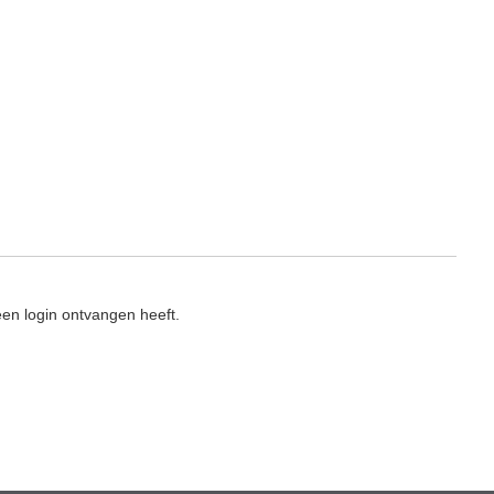
en login ontvangen heeft.