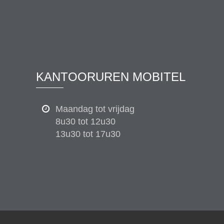
KANTOORUREN MOBITEL
Maandag tot vrijdag
8u30 tot 12u30
13u30 tot 17u30