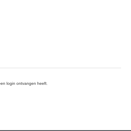
en login ontvangen heeft.