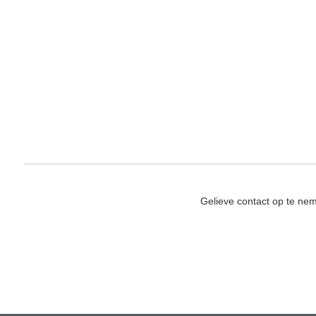
Gelieve contact op te ne