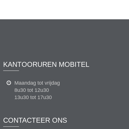
KANTOORUREN MOBITEL
Maandag tot vrijdag
8u30 tot 12u30
13u30 tot 17u30
CONTACTEER ONS