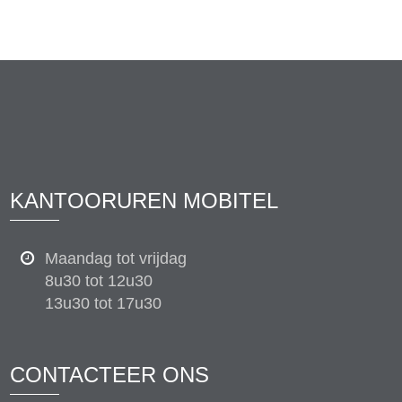
KANTOORUREN MOBITEL
Maandag tot vrijdag
8u30 tot 12u30
13u30 tot 17u30
CONTACTEER ONS