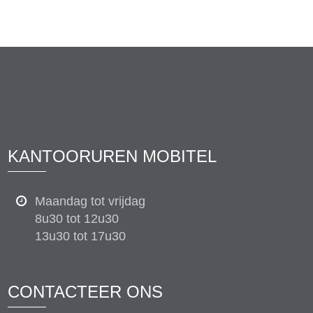
KANTOORUREN MOBITEL
Maandag tot vrijdag
8u30 tot 12u30
13u30 tot 17u30
CONTACTEER ONS